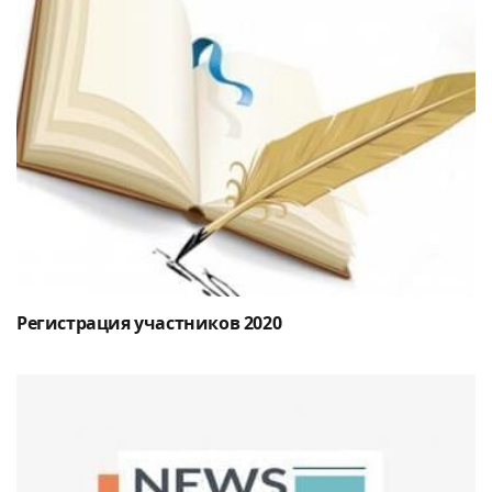
Регистрация участников 2020