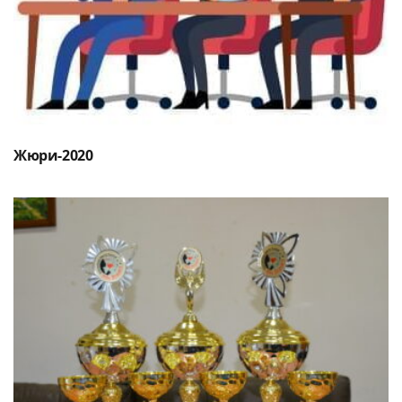
Жюри-2020