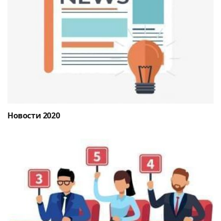
Новости 2020