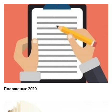
Положение 2020