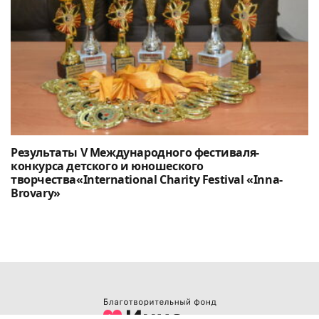
Результаты V Международного фестиваля-
конкурса детского и юношеского
творчества«International Charity Festival «Inna-
Brovary»