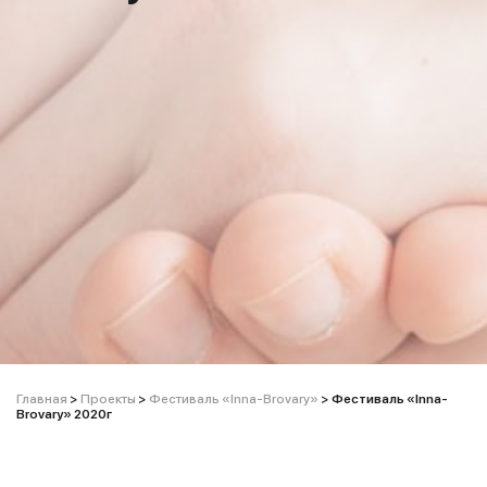
Главная
>
Проекты
>
Фестиваль «Inna-Brovary»
>
Фестиваль «Inna-
Brovary» 2020г