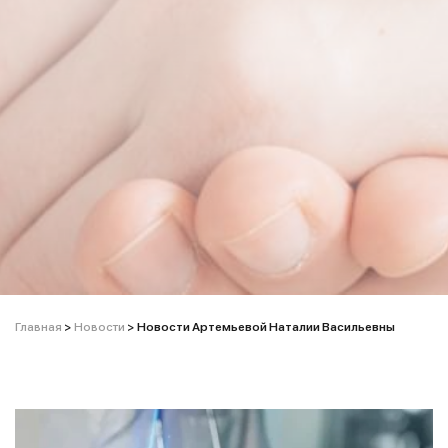
Главная
>
Новости
>
Новости Артемьевой Наталии Васильевны