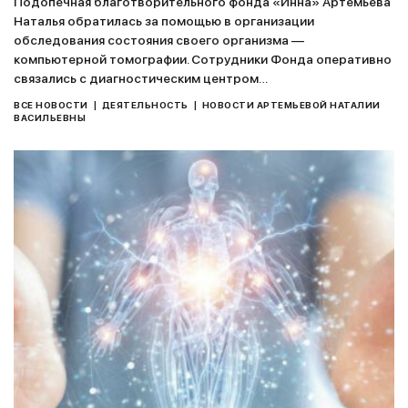
Подопечная благотворительного фонда «Инна» Артемьева
Наталья обратилась за помощью в организации
обследования состояния своего организма —
компьютерной томографии. Сотрудники Фонда оперативно
связались с диагностическим центром…
|
|
ВСЕ НОВОСТИ
ДЕЯТЕЛЬНОСТЬ
НОВОСТИ АРТЕМЬЕВОЙ НАТАЛИИ
ВАСИЛЬЕВНЫ