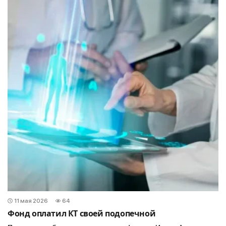
11 мая 2026
64
Фонд оплатил КТ своей подопечной