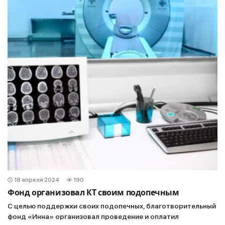
18 апреля 2024
190
Фонд организовал КТ своим подопечным
С целью поддержки своих подопечных, благотворительный
фонд «Инна» организовал проведение и оплатил