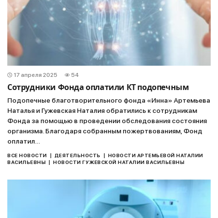
17 апреля 2025
54
Сотрудники Фонда оплатили КТ подопечным
Подопечные благотворительного фонда «Инна» Артемьева
Наталья и Гужевская Наталия обратились к сотрудникам
Фонда за помощью в проведении обследования состояния
организма. Благодаря собранным пожертвованиям, Фонд
оплатил…
|
|
ВСЕ НОВОСТИ
ДЕЯТЕЛЬНОСТЬ
НОВОСТИ АРТЕМЬЕВОЙ НАТАЛИИ
|
ВАСИЛЬЕВНЫ
НОВОСТИ ГУЖЕВСКОЙ НАТАЛИИ ВАСИЛЬЕВНЫ