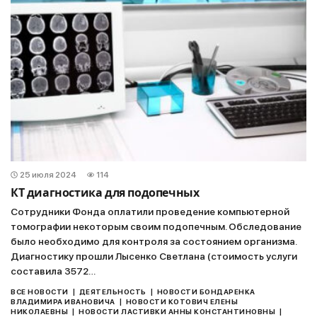
25 июля 2024
114
КТ диагностика для подопечных
Сотрудники Фонда оплатили проведение компьютерной
томографии некоторым своим подопечным. Обследование
было необходимо для контроля за состоянием организма.
Диагностику прошли Лысенко Светлана (стоимость услуги
составила 3572…
|
|
ВСЕ НОВОСТИ
ДЕЯТЕЛЬНОСТЬ
НОВОСТИ БОНДАРЕНКА
|
ВЛАДИМИРА ИВАНОВИЧА
НОВОСТИ КОТОВИЧ ЕЛЕНЫ
|
|
НИКОЛАЕВНЫ
НОВОСТИ ЛАСТИВКИ АННЫ КОНСТАНТИНОВНЫ