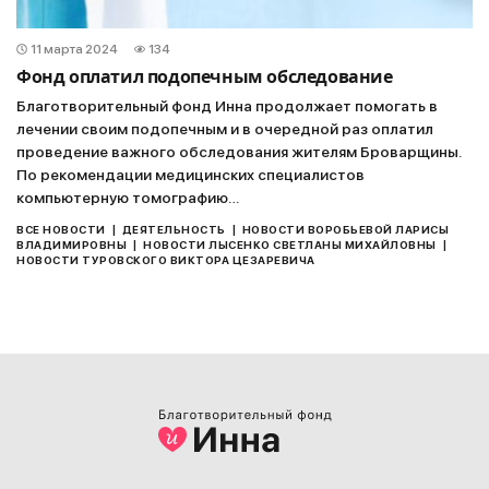
11 марта 2024
134
Фонд оплатил подопечным обследование
Благотворительный фонд Инна продолжает помогать в
лечении своим подопечным и в очередной раз оплатил
проведение важного обследования жителям Броварщины.
По рекомендации медицинских специалистов
компьютерную томографию…
|
|
ВСЕ НОВОСТИ
ДЕЯТЕЛЬНОСТЬ
НОВОСТИ ВОРОБЬЕВОЙ ЛАРИСЫ
|
|
ВЛАДИМИРОВНЫ
НОВОСТИ ЛЫСЕНКО СВЕТЛАНЫ МИХАЙЛОВНЫ
НОВОСТИ ТУРОВСКОГО ВИКТОРА ЦЕЗАРЕВИЧА