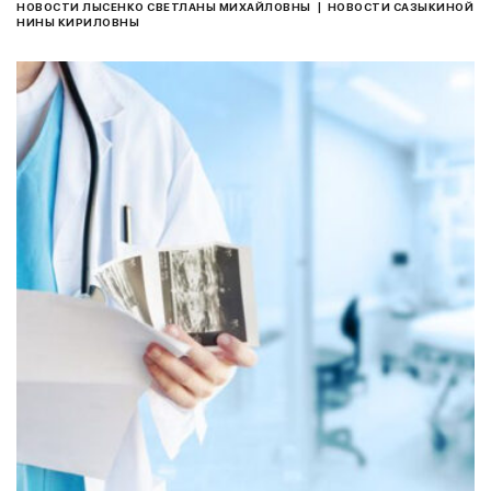
|
НОВОСТИ ЛЫСЕНКО СВЕТЛАНЫ МИХАЙЛОВНЫ
НОВОСТИ САЗЫКИНОЙ
НИНЫ КИРИЛОВНЫ