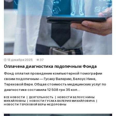
13 декабря 2025
37
Оплачена диагностика подопечным Фонда
Фонд оплатил проведение компьютерной томографии
своим подопечным — Гусаку Валерию, Белоус Нине,
Тереховой Вере. Общая стоимость медицинских услуг по
диагностике составила 12 508 грн 35 коп…
|
|
ВСЕ НОВОСТИ
ДЕЯТЕЛЬНОСТЬ
НОВОСТИ БЕЛОУС НИНЫ
|
|
МИХАЙЛОВНЫ
НОВОСТИ ГУСАКА ВАЛЕРИЯ МИХАЙЛОВИЧА
НОВОСТИ ТЕРЕХОВОЙ ВЕРЫ ФЕДОРОВНЫ