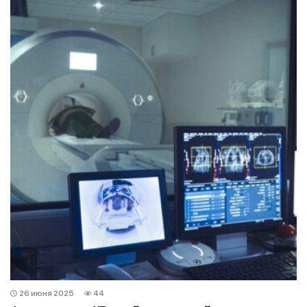
26 июня 2025
44