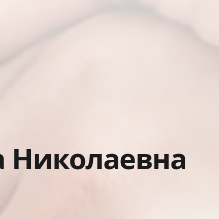
а Николаевна