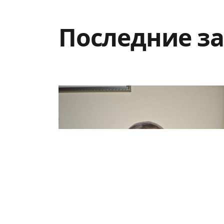
Последние з