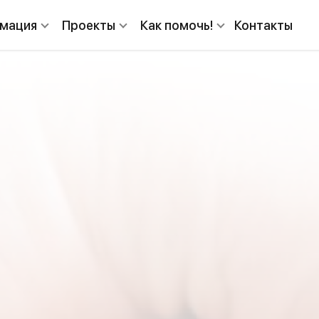
мация
Проекты
Как помочь!
Контакты