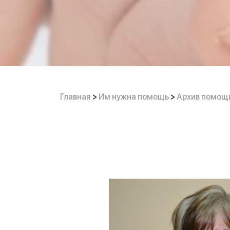
Главная
>
Им нужна помощь
>
Архив помощ