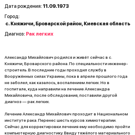
Дата рождения:
11.09.1973
Город:
с. Княжичи, Броварской район, Киевская область
Диагноз:
Рак легких
Александр Михайлович родился и живёт сейчас в с.
Княжичи, Броварского района. По специальности инженер-
строитель. В последние годы проходил службу в
Вооружённых силах Украины, пока в апреле прошлого года
не заболел, как казалось, воспалением легких. Но в
госпитале, куда направили на лечение Александра
Михайловича, после обследования, поставили другой
диагноз — рак легких.
Лечение Александр Михайлович проходит в Национальном
институте рака. Перенес шесть курсов химиотерапии.
Сейчас для корректировки лечения ему необходимо пройти
компьютерную диагностику. Ввиду тяжёлого материального