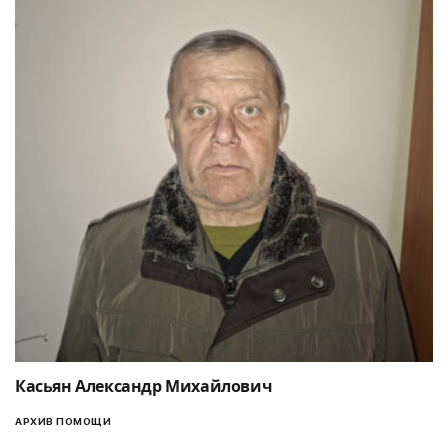
Касьян Александр Михайлович
АРХИВ ПОМОЩИ