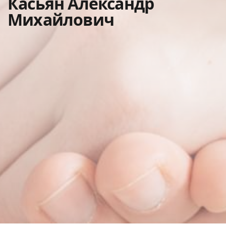
Касьян Александр
Михайлович