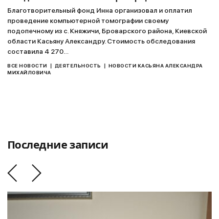
Благотворительный фонд Инна организовал и оплатил
проведение компьютерной томографии своему
подопечному из с. Княжичи, Броварского района, Киевской
области Касьяну Александру. Стоимость обследования
составила 4 270…
|
|
ВСЕ НОВОСТИ
ДЕЯТЕЛЬНОСТЬ
НОВОСТИ КАСЬЯНА АЛЕКСАНДРА
МИХАЙЛОВИЧА
Последние записи