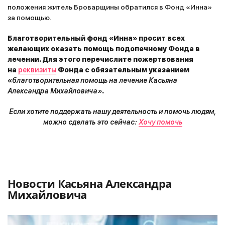
положения житель Броварщины обратился в Фонд «Инна»
за помощью.
Благотворительный фонд «Инна» просит всех
желающих оказать помощь подопечному Фонда в
лечении. Для этого перечислите пожертвования
на
реквизиты
Фонда с обязательным указанием
«
благотворительная помощь на лечение Касьяна
Александра Михайловича»
.
Если хотите поддержать нашу деятельность и помочь людям,
можно сделать это сейчас:
Хочу помочь
Новости Касьяна Александра
Михайловича