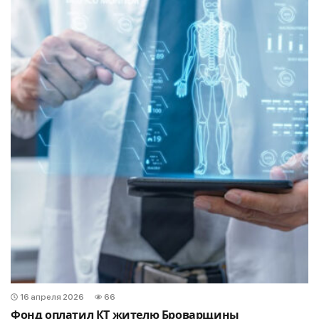
16 апреля 2026
66
Фонд оплатил КТ жителю Броварщины