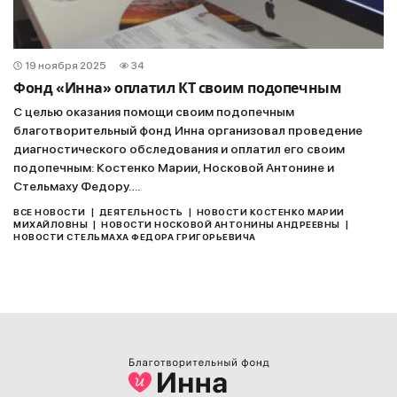
19 ноября 2025
34
Фонд «Инна» оплатил КТ своим подопечным
С целью оказания помощи своим подопечным
благотворительный фонд Инна организовал проведение
диагностического обследования и оплатил его своим
подопечным: Костенко Марии, Носковой Антонине и
Стельмаху Федору….
|
|
ВСЕ НОВОСТИ
ДЕЯТЕЛЬНОСТЬ
НОВОСТИ КОСТЕНКО МАРИИ
|
|
МИХАЙЛОВНЫ
НОВОСТИ НОСКОВОЙ АНТОНИНЫ АНДРЕЕВНЫ
НОВОСТИ СТЕЛЬМАХА ФЕДОРА ГРИГОРЬЕВИЧА