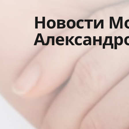
Новости М
Александр