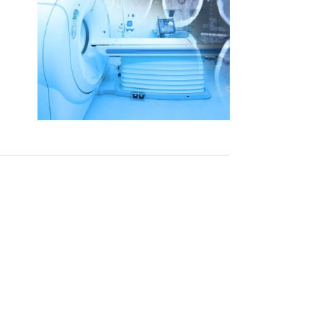
КОНТАКТЫ: