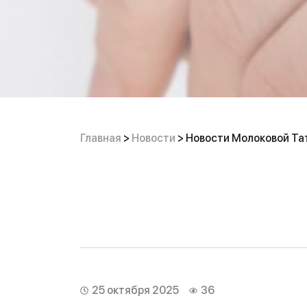
Главная
>
Новости
>
Новости Молоковой Та
25 октября 2025
36