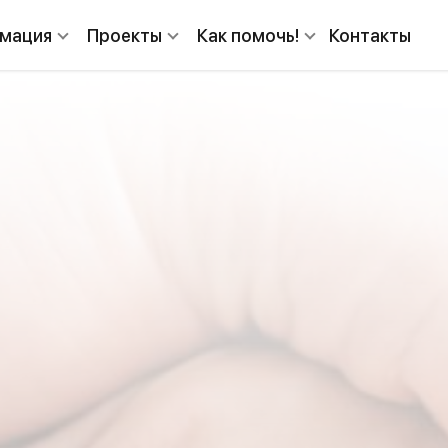
мация
Проекты
Как помочь!
Контакты