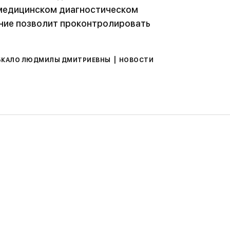
 медицинском диагностическом
ание позволит проконтролировать
|
БКАЛО ЛЮДМИЛЫ ДМИТРИЕВНЫ
НОВОСТИ
ЕКВИЗИТЫ: