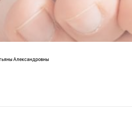
тьяны Александровны