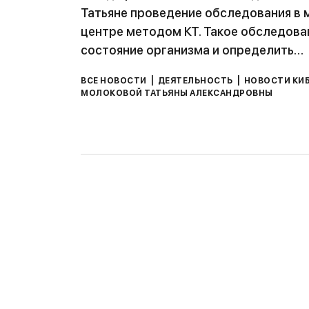
Татьяне проведение обследования в
центре методом КТ. Такое обследов
состояние организма и определить…
|
|
ВСЕ НОВОСТИ
ДЕЯТЕЛЬНОСТЬ
НОВОСТИ КИ
МОЛОКОВОЙ ТАТЬЯНЫ АЛЕКСАНДРОВНЫ
Р