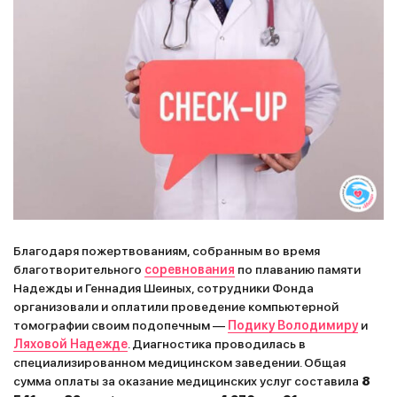
Благодаря пожертвованиям, собранным во время
благотворительного
соревнования
по плаванию памяти
Надежды и Геннадия Шеиных, сотрудники Фонда
организовали и оплатили проведение компьютерной
томографии своим подопечным —
Подику Володимиру
и
Ляховой Надежде
. Диагностика проводилась в
специализированном медицинском заведении. Общая
сумма оплаты за оказание медицинских услуг составила
8