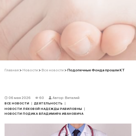
Главная
>
Новости
>
Все новости
>
Подопечные Фонда прошли КТ
06 мая 2026
60
Автор: Виталий
|
|
ВСЕ НОВОСТИ
ДЕЯТЕЛЬНОСТЬ
|
НОВОСТИ ЛЯХОВОЙ НАДЕЖДЫ РАВИЛОВНЫ
НОВОСТИ ПОДИКА ВЛАДИМИРА ИВАНОВИЧА