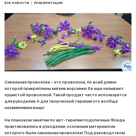
|
ВСЕ НОВОСТИ
РЕАБИЛИТАЦИЯ
Синельная проволока – это проволока, по всей длине
которой прикреплены мягкие ворсинки. Ее еще называют
пушистой проволокой. Такой продукт часто используется
для рукоделия. А для творческой терапии это вообще
незаменимая вещь!
На плановом занятии по арт-терапии подопечные Фонда
практиковались в рукоделии, основным материалом
которого была синельная проволока! Под руководством